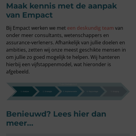
Maak kennis met de aanpak
van Empact
Bij Empact werken we met
een deskundig team
van
onder meer consultants, wetenschappers en
assurance-verleners. Afhankelijk van jullie doelen en
ambities, zetten wij onze meest geschikte mensen in
om jullie zo goed mogelijk te helpen. Wij hanteren
hierbij een vijfstappenmodel, wat hieronder is
afgebeeld.
Benieuwd? Lees hier dan
meer...