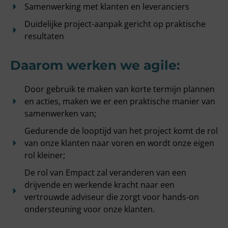
Samenwerking met klanten en leveranciers
Duidelijke project-aanpak gericht op praktische
resultaten
Daarom werken we agile:
Door gebruik te maken van korte termijn plannen
en acties, maken we er een praktische manier van
samenwerken van;
Gedurende de looptijd van het project komt de rol
van onze klanten naar voren en wordt onze eigen
rol kleiner;
De rol van Empact zal veranderen van een
drijvende en werkende kracht naar een
vertrouwde adviseur die zorgt voor hands-on
ondersteuning voor onze klanten.