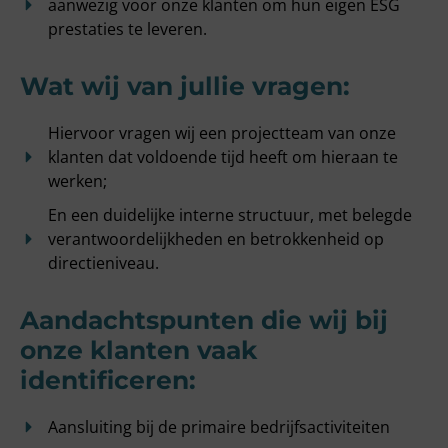
aanwezig voor onze klanten om hun eigen ESG
prestaties te leveren.
Wat wij van jullie vragen:
Hiervoor vragen wij een projectteam van onze
klanten dat voldoende tijd heeft om hieraan te
werken;
En een duidelijke interne structuur, met belegde
verantwoordelijkheden en betrokkenheid op
directieniveau.
Aandachtspunten die wij bij
onze klanten vaak
identificeren:
Aansluiting bij de primaire bedrijfsactiviteiten