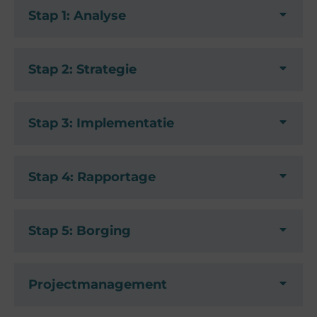
Stap 1: Analyse
Stap 2: Strategie
Stap 3: Implementatie
Stap 4: Rapportage
Stap 5: Borging
Projectmanagement