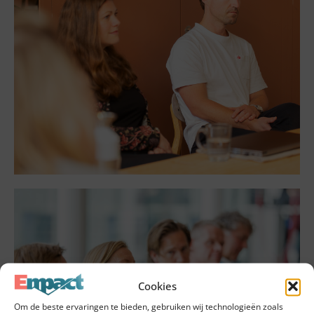
Cookies
Om de beste ervaringen te bieden, gebruiken wij technologieën zoals