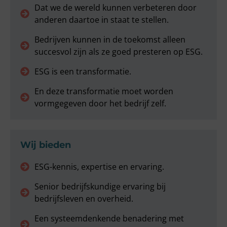
Dat we de wereld kunnen verbeteren door
anderen daartoe in staat te stellen.
Bedrijven kunnen in de toekomst alleen
succesvol zijn als ze goed presteren op ESG.
ESG is een transformatie.
En deze transformatie moet worden
vormgegeven door het bedrijf zelf.
Wij bieden
ESG-kennis, expertise en ervaring.
Senior bedrijfskundige ervaring bij
bedrijfsleven en overheid.
Een systeemdenkende benadering met