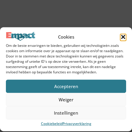
Cookies
Om de beste ervaringen te bieden, gebruiken wij technologieën zoals
cookies om informatie over je apparaat op te slaan en/of te raadplegen.
Door in te stemmen met deze technologieën kunnen wij gegevens zoals
surfgedrag of unieke ID's op deze site verwerken. Als je geen
toestemming geeft of uw toestemming intrekt, kan dit een nadelige
invloed hebben op bepaalde functies en mogelijkheden.
Accepteren
Weiger
Instellingen
Cookiebeleid
Privacyverklaring