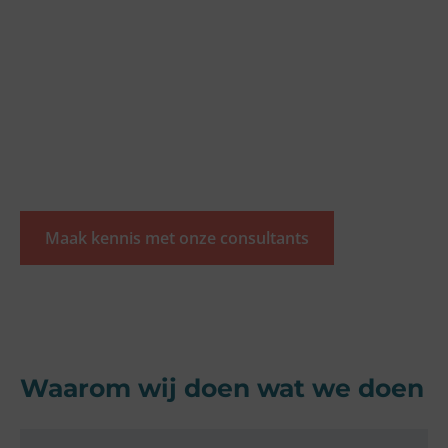
Maak kennis met onze consultants
Waarom wij doen wat we doen