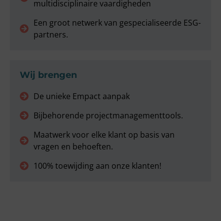
multidisciplinaire vaardigheden
Een groot netwerk van gespecialiseerde ESG-
partners.
Wij brengen
De unieke Empact aanpak
Bijbehorende projectmanagementtools.
Maatwerk voor elke klant op basis van
vragen en behoeften.
100% toewijding aan onze klanten!