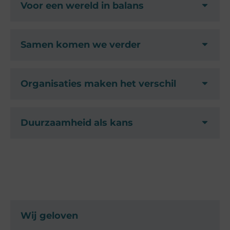
Voor een wereld in balans
Samen komen we verder
Organisaties maken het verschil
Duurzaamheid als kans
Wij geloven