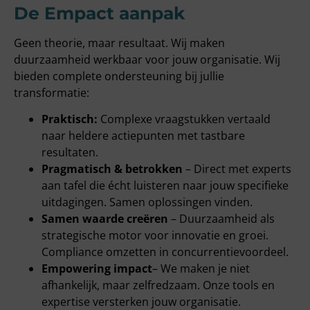
De Empact aanpak
Geen theorie, maar resultaat. Wij maken
duurzaamheid werkbaar voor jouw organisatie. Wij
bieden complete ondersteuning bij jullie
transformatie:
Praktisch:
Complexe vraagstukken vertaald
naar heldere actiepunten met tastbare
resultaten.
Pragmatisch & betrokken
– Direct met experts
aan tafel die écht luisteren naar jouw specifieke
uitdagingen. Samen oplossingen vinden.
Samen waarde creëren
– Duurzaamheid als
strategische motor voor innovatie en groei.
Compliance omzetten in concurrentievoordeel.
Empowering impact
– We maken je niet
afhankelijk, maar zelfredzaam. Onze tools en
expertise versterken jouw organisatie.