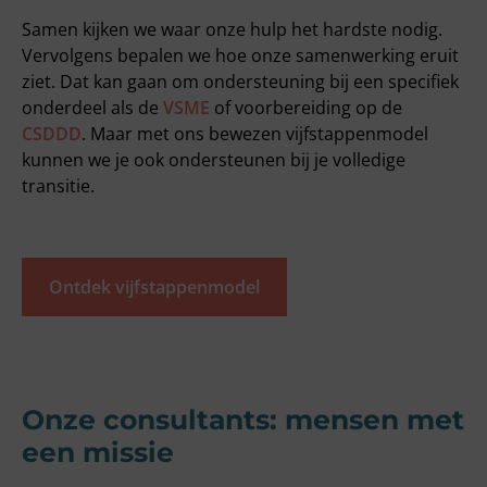
Samen kijken we waar onze hulp het hardste nodig.
Vervolgens bepalen we hoe onze samenwerking eruit
ziet. Dat kan gaan om ondersteuning bij een specifiek
onderdeel als de
VSME
of voorbereiding op de
CSDDD
. Maar met ons bewezen vijfstappenmodel
kunnen we je ook ondersteunen bij je volledige
transitie.
Ontdek vijfstappenmodel
Onze consultants: mensen met
een missie