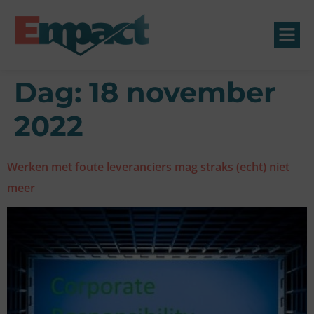
Dag:
18 november
2022
Werken met foute leveranciers mag straks (echt) niet
meer