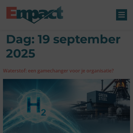
Dag:
19 september
2025
Waterstof: een gamechanger voor je organisatie?