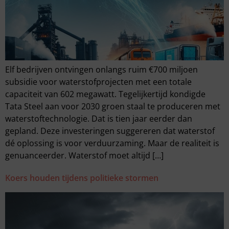
Elf bedrijven ontvingen onlangs ruim €700 miljoen
subsidie voor waterstofprojecten met een totale
capaciteit van 602 megawatt. Tegelijkertijd kondigde
Tata Steel aan voor 2030 groen staal te produceren met
waterstoftechnologie. Dat is tien jaar eerder dan
gepland. Deze investeringen suggereren dat waterstof
dé oplossing is voor verduurzaming. Maar de realiteit is
genuanceerder. Waterstof moet altijd […]
Koers houden tijdens politieke stormen