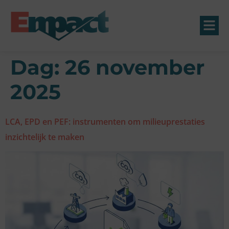
Dag:
26 november
2025
LCA, EPD en PEF: instrumenten om milieuprestaties
inzichtelijk te maken