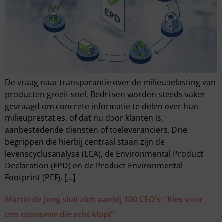
De vraag naar transparantie over de milieubelasting van
producten groeit snel. Bedrijven worden steeds vaker
gevraagd om concrete informatie te delen over hun
milieuprestaties, of dat nu door klanten is,
aanbestedende diensten of toeleveranciers. Drie
begrippen die hierbij centraal staan zijn de
levenscyclusanalyse (LCA), de Environmental Product
Declaration (EPD) en de Product Environmental
Footprint (PEF). […]
Martin de Jong sluit zich aan bij 100 CEO’s: “Kies voor
een economie die echt klopt”