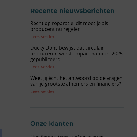
Recente nieuwsberichten
Recht op reparatie: dit moet je als
l
producent nu regelen
Lees verder
Ducky Dons bewijst dat circulair
produceren werkt: Impact Rapport 2025
gepubliceerd
Lees verder
Weet jij écht het antwoord op de vragen
van je grootste afnemers en financiers?
Lees verder
Onze klanten