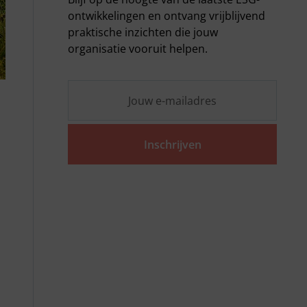
ontwikkelingen en ontvang vrijblijvend
praktische inzichten die jouw
organisatie vooruit helpen.
Inschrijven