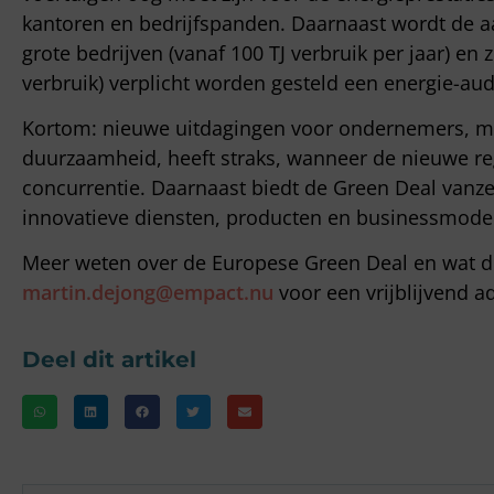
kantoren en bedrijfspanden. Daarnaast wordt de a
grote bedrijven (vanaf 100 TJ verbruik per jaar) en 
verbruik) verplicht worden gesteld een energie-audi
Kortom: nieuwe uitdagingen voor ondernemers, maa
duurzaamheid, heeft straks, wanneer de nieuwe re
concurrentie. Daarnaast biedt de Green Deal vanz
innovatieve diensten, producten en businessmodel
Meer weten over de Europese Green Deal en wat d
martin.dejong@empact.nu
voor een vrijblijvend a
Deel dit artikel