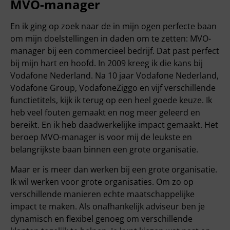
MVO-manager
En ik ging op zoek naar de in mijn ogen perfecte baan
om mijn doelstellingen in daden om te zetten: MVO-
manager bij een commercieel bedrijf. Dat past perfect
bij mijn hart en hoofd. In 2009 kreeg ik die kans bij
Vodafone Nederland. Na 10 jaar Vodafone Nederland,
Vodafone Group, VodafoneZiggo en vijf verschillende
functietitels, kijk ik terug op een heel goede keuze. Ik
heb veel fouten gemaakt en nog meer geleerd en
bereikt. En ik heb daadwerkelijke impact gemaakt. Het
beroep MVO-manager is voor mij de leukste en
belangrijkste baan binnen een grote organisatie.
Maar er is meer dan werken bij een grote organisatie.
Ik wil werken voor grote organisaties. Om zo op
verschillende manieren echte maatschappelijke
impact te maken. Als onafhankelijk adviseur ben je
dynamisch en flexibel genoeg om verschillende