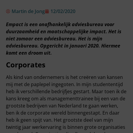
Martin de Jong
12/02/2020
Empact is een onafhankelijk adviesbureau voor
duurzaamheid en maatschappelijke impact. Het is
niet zomaar een adviesbureau. Het is mijn
adviesbureau. Opgericht in januari 2020. Hiermee
komt een droom uit.
Corporates
Als kind van ondernemers is het creëren van kansen
mij met de paplepel ingegoten. In mijn studententijd
heb ik verschillende bedrijfjes gestart. Maar toen ik de
kans kreeg om als managementtrainee bij een van de
grootste bedrijven van Nederland te gaan werken,
ben ik de corporate wereld binnengestapt. En daar
heb ik geen spijt van. Het grootste deel van mijn
twintig jaar werkervaring is binnen grote organisaties