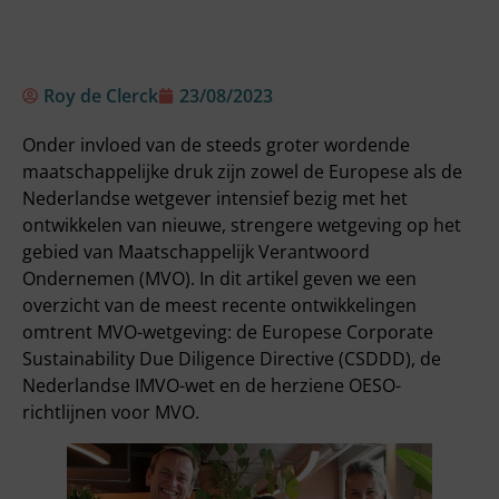
Roy de Clerck
23/08/2023
Onder invloed van de steeds groter wordende
maatschappelijke druk zijn zowel de Europese als de
Nederlandse wetgever intensief bezig met het
ontwikkelen van nieuwe, strengere wetgeving op het
gebied van Maatschappelijk Verantwoord
Ondernemen (MVO). In dit artikel geven we een
overzicht van de meest recente ontwikkelingen
omtrent MVO-wetgeving: de Europese Corporate
Sustainability Due Diligence Directive (CSDDD), de
Nederlandse IMVO-wet en de herziene OESO-
richtlijnen voor MVO.