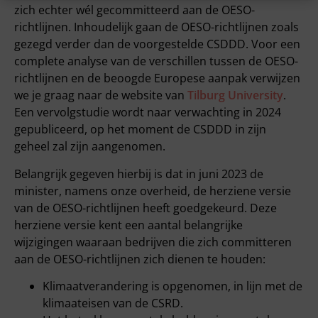
zich echter wél gecommitteerd aan de OESO-
richtlijnen. Inhoudelijk gaan de OESO-richtlijnen zoals
gezegd verder dan de voorgestelde CSDDD. Voor een
complete analyse van de verschillen tussen de OESO-
richtlijnen en de beoogde Europese aanpak verwijzen
we je graag naar de website van
Tilburg University
.
Een vervolgstudie wordt naar verwachting in 2024
gepubliceerd, op het moment de CSDDD in zijn
geheel zal zijn aangenomen.
Belangrijk gegeven hierbij is dat in juni 2023 de
minister, namens onze overheid, de herziene versie
van de OESO-richtlijnen heeft goedgekeurd. Deze
herziene versie kent een aantal belangrijke
wijzigingen waaraan bedrijven die zich committeren
aan de OESO-richtlijnen zich dienen te houden:
Klimaatverandering is opgenomen, in lijn met de
klimaateisen van de CSRD.