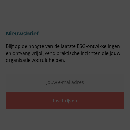
O
Nieuwsbrief
Blijf op de hoogte van de laatste ESG-ontwikkelingen
en ontvang vrijblijvend praktische inzichten die jouw
organisatie vooruit helpen.
Inschrijven