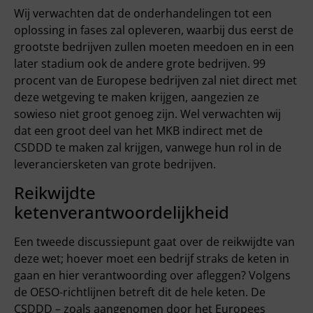
Wij verwachten dat de onderhandelingen tot een
oplossing in fases zal opleveren, waarbij dus eerst de
grootste bedrijven zullen moeten meedoen en in een
later stadium ook de andere grote bedrijven. 99
procent van de Europese bedrijven zal niet direct met
deze wetgeving te maken krijgen, aangezien ze
sowieso niet groot genoeg zijn. Wel verwachten wij
dat een groot deel van het MKB indirect met de
CSDDD te maken zal krijgen, vanwege hun rol in de
leveranciersketen van grote bedrijven.
Reikwijdte
ketenverantwoordelijkheid
Een tweede discussiepunt gaat over de reikwijdte van
deze wet; hoever moet een bedrijf straks de keten in
gaan en hier verantwoording over afleggen? Volgens
de OESO-richtlijnen betreft dit de hele keten. De
CSDDD – zoals aangenomen door het Europees