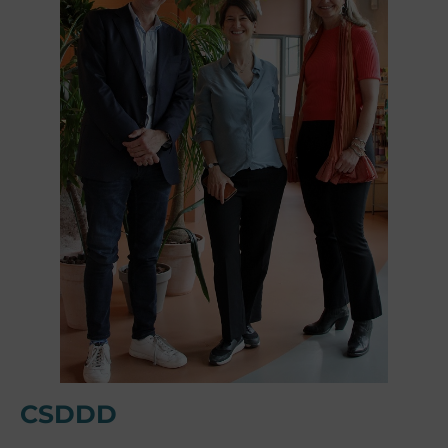
CSDDD