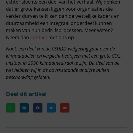
echter slechts een deel van het verhaal. Wij denken
dat er grote kansen liggen voor organisaties die
verder durven te kijken dan de wettelijke kaders en
duurzaamheid een integraal onderdeel kunnen
maken van hun bedrijfsprocessen. Meer weten?
Neem dan
contact
met ons op.
Noot: een deel van de CSDDD-wetgeving gaat over de
klimaatdoelen en verplicht bedrijven met een grote CO2-
uitstoot in 2050 klimaatneutraal te zijn. Dit deel van de
wet hebben wij in de bovenstaande analyse buiten
beschouwing gelaten.
Deel dit artikel