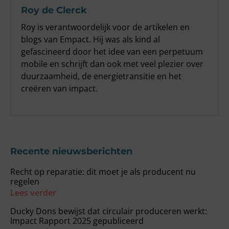
Roy de Clerck
Roy is verantwoordelijk voor de artikelen en
blogs van Empact. Hij was als kind al
gefascineerd door het idee van een perpetuum
mobile en schrijft dan ook met veel plezier over
duurzaamheid, de energietransitie en het
creëren van impact.
Recente nieuwsberichten
Recht op reparatie: dit moet je als producent nu
regelen
Lees verder
Ducky Dons bewijst dat circulair produceren werkt:
Impact Rapport 2025 gepubliceerd