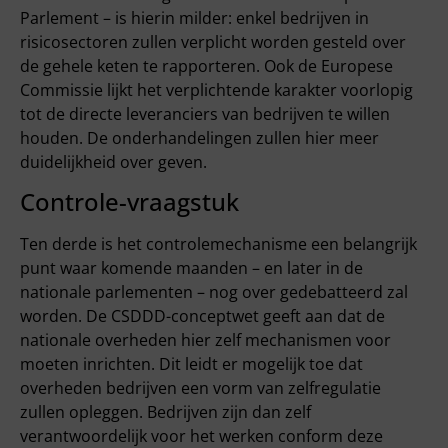
Parlement – is hierin milder: enkel bedrijven in
risicosectoren zullen verplicht worden gesteld over
de gehele keten te rapporteren. Ook de Europese
Commissie lijkt het verplichtende karakter voorlopig
tot de directe leveranciers van bedrijven te willen
houden. De onderhandelingen zullen hier meer
duidelijkheid over geven.
Controle-vraagstuk
Ten derde is het controlemechanisme een belangrijk
punt waar komende maanden – en later in de
nationale parlementen – nog over gedebatteerd zal
worden. De CSDDD-conceptwet geeft aan dat de
nationale overheden hier zelf mechanismen voor
moeten inrichten. Dit leidt er mogelijk toe dat
overheden bedrijven een vorm van zelfregulatie
zullen opleggen. Bedrijven zijn dan zelf
verantwoordelijk voor het werken conform deze