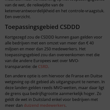
van de wet, de reikwijdte van de
ketenverantwoordelijkheid en het controle-vraagstuk.
Een overzicht.
Toepassingsgebied CSDDD
Kortgezegd zou de CSDDD kunnen gaan gelden voor
alle bedrijven met een omzet van meer dan € 40
miljoen en meer dan 250 medewerkers. Het
toepassingsgebied zou dan overeenkomen met die
van die andere Europees wet over MVO-
transparantie: de
CSRD
.
Een andere optie is om hiervoor de Franse en Duitse
wetgeving op dit gebied als uitgangspunt te nemen. In
deze landen gelden reeds MVO-wetten, maar daar ligt
de grens qua bedrijfsgrootte aanmerkelijk hoger. Zo
geldt de wet in Duitsland enkel voor bedrijven met
meer dan
duizend medewerkers
.