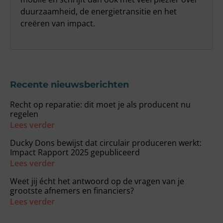
duurzaamheid, de energietransitie en het
creëren van impact.
Recente nieuwsberichten
Recht op reparatie: dit moet je als producent nu
regelen
Lees verder
Ducky Dons bewijst dat circulair produceren werkt:
Impact Rapport 2025 gepubliceerd
Lees verder
Weet jij écht het antwoord op de vragen van je
grootste afnemers en financiers?
Lees verder