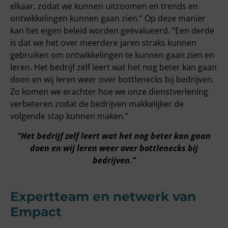
elkaar, zodat we kunnen uitzoomen en trends en
ontwikkelingen kunnen gaan zien.” Op deze manier
kan het eigen beleid worden geëvalueerd. “Een derde
is dat we het over meerdere jaren straks kunnen
gebruiken om ontwikkelingen te kunnen gaan zien en
leren. Het bedrijf zelf leert wat het nog beter kan gaan
doen en wij leren weer over bottlenecks bij bedrijven.
Zo komen we erachter hoe we onze dienstverlening
verbeteren zodat de bedrijven makkelijker de
volgende stap kunnen maken.”
“Het bedrijf zelf leert wat het nog beter kan gaan
doen en wij leren weer over bottlenecks bij
bedrijven.”
Expertteam en netwerk van
Empact