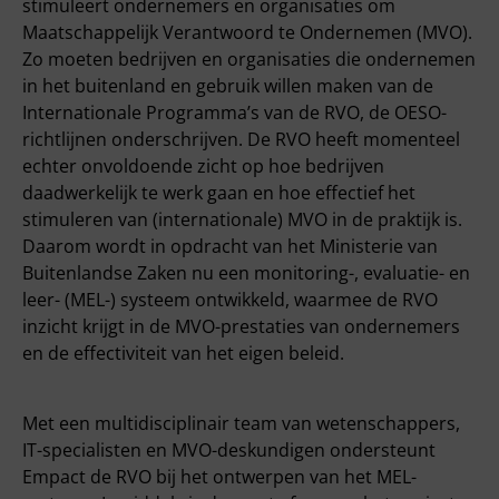
stimuleert ondernemers en organisaties om
Maatschappelijk Verantwoord te Ondernemen (MVO).
Zo moeten bedrijven en organisaties die ondernemen
in het buitenland en gebruik willen maken van de
Internationale Programma’s van de RVO, de OESO-
richtlijnen onderschrijven. De RVO heeft momenteel
echter onvoldoende zicht op hoe bedrijven
daadwerkelijk te werk gaan en hoe effectief het
stimuleren van (internationale) MVO in de praktijk is.
Daarom wordt in opdracht van het Ministerie van
Buitenlandse Zaken nu een monitoring-, evaluatie- en
leer- (MEL-) systeem ontwikkeld, waarmee de RVO
inzicht krijgt in de MVO-prestaties van ondernemers
en de effectiviteit van het eigen beleid.
Met een multidisciplinair team van wetenschappers,
IT-specialisten en MVO-deskundigen ondersteunt
Empact de RVO bij het ontwerpen van het MEL-