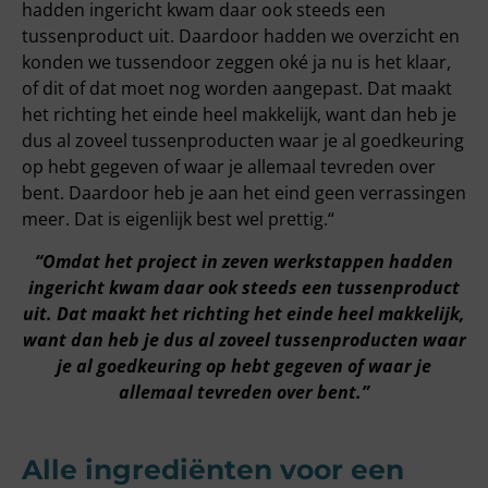
hadden ingericht kwam daar ook steeds een
tussenproduct uit. Daardoor hadden we overzicht en
konden we tussendoor zeggen oké ja nu is het klaar,
of dit of dat moet nog worden aangepast. Dat maakt
het richting het einde heel makkelijk, want dan heb je
dus al zoveel tussenproducten waar je al goedkeuring
op hebt gegeven of waar je allemaal tevreden over
bent. Daardoor heb je aan het eind geen verrassingen
meer. Dat is eigenlijk best wel prettig.“
“Omdat het project in zeven werkstappen hadden
ingericht kwam daar ook steeds een tussenproduct
uit. Dat maakt het richting het einde heel makkelijk,
want dan heb je dus al zoveel tussenproducten waar
je al goedkeuring op hebt gegeven of waar je
allemaal tevreden over bent.”
Alle ingrediënten voor een