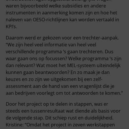
waren bijvoorbeeld welke subsidies en andere
instrumenten in aanmerking komen zijn en hoe het
naleven van OESO-richtlijnen kan worden vertaald in
KPI’s.
Daarom werd er gekozen voor een trechter-aanpak.
“We zijn heel veel informatie van heel veel
verschillende programma ‘s gaan trechteren. Dus
waar gaan ons op focussen? Welke programma ‘s zijn
dan relevant? Wat moet het MEL-systeem uiteindelijk
kunnen gaan beantwoorden? En zo maak je dan
keuzes en zo zijn we uitgekomen bij een zelf-
assessment aan de hand van een vragenlijst die je
aan bedrijven voorlegt om tot antwoorden te komen.”
Door het project op te delen in stappen, was er
steeds een tussenresultaat wat diende als basis voor
de volgende stap. Dit schiep rust en duidelijkheid.
Kristine: “Omdat het project in zeven werkstappen