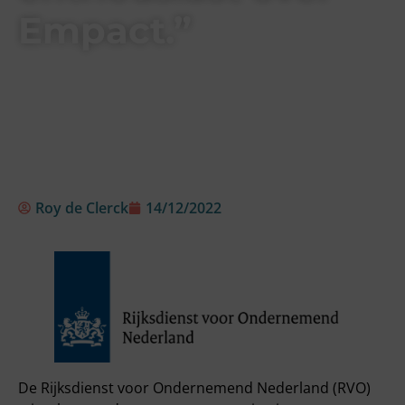
Empact.”
Roy de Clerck
14/12/2022
De Rijksdienst voor Ondernemend Nederland (RVO)