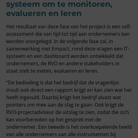
systeem om te monitoren,
evalueren en leren
Het resultaat van deze fase van het project is een self-
assessment die van tijd tot tijd aan ondernemers kan
worden voorgelegd. In de volgende fase zal, in
samenwerking met Empact, rond deze vragen een IT-
systeem en een dashboard worden ontwikkeld dat
ondernemers, de RVO en andere stakeholders in
staat stelt te meten, evalueren en leren.
“De bedoeling is dat het bedrijf dat de vragenlijst
invult ook direct een rapport krijgt en kan zien wat het
heeft ingevuld. Daarbij krijgt het bedrijf alvast wat
pointers om mee aan de slag te gaan. Ook krijgt de
RVO-projectadviseur de uitslag te zien, zodat die zich
kan voorbereiden op het gesprek met de
ondernemer. Een tweede is het overkoepelende beeld
van alle ondernemers van alle instrumenten bij