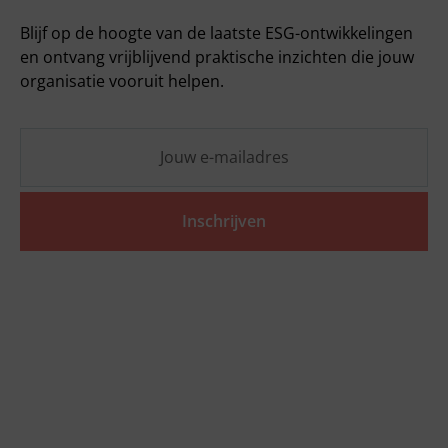
Blijf op de hoogte van de laatste ESG-ontwikkelingen
en ontvang vrijblijvend praktische inzichten die jouw
organisatie vooruit helpen.
Inschrijven
Ga snel naar
Tools