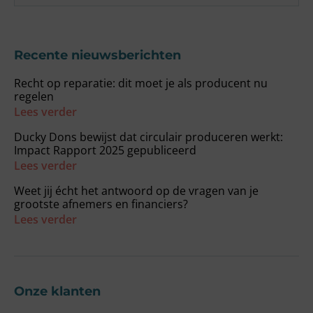
Recente nieuwsberichten
Recht op reparatie: dit moet je als producent nu
regelen
Lees verder
Ducky Dons bewijst dat circulair produceren werkt:
Impact Rapport 2025 gepubliceerd
Lees verder
Weet jij écht het antwoord op de vragen van je
grootste afnemers en financiers?
Lees verder
Onze klanten