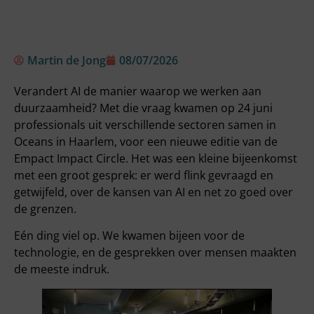
Martin de Jong
08/07/2026
Verandert AI de manier waarop we werken aan
duurzaamheid? Met die vraag kwamen op 24 juni
professionals uit verschillende sectoren samen in
Oceans in Haarlem, voor een nieuwe editie van de
Empact Impact Circle. Het was een kleine bijeenkomst
met een groot gesprek: er werd flink gevraagd en
getwijfeld, over de kansen van AI en net zo goed over
de grenzen.
Eén ding viel op. We kwamen bijeen voor de
technologie, en de gesprekken over mensen maakten
de meeste indruk.