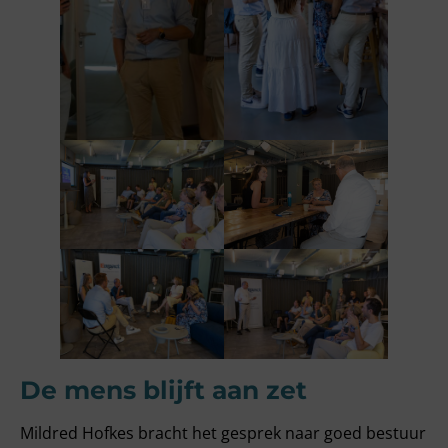
De mens blijft aan zet
Mildred Hofkes bracht het gesprek naar goed bestuur