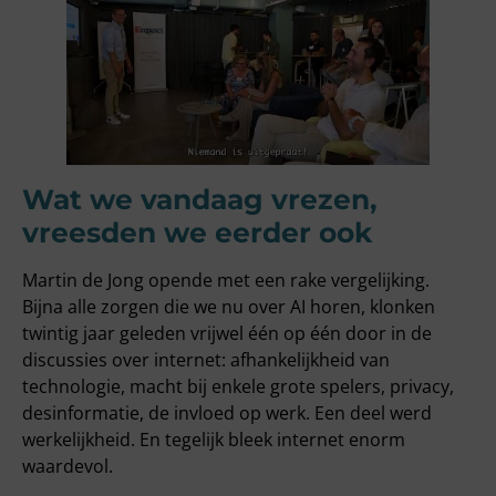
Wat we vandaag vrezen,
vreesden we eerder ook
Martin de Jong opende met een rake vergelijking.
Bijna alle zorgen die we nu over AI horen, klonken
twintig jaar geleden vrijwel één op één door in de
discussies over internet: afhankelijkheid van
technologie, macht bij enkele grote spelers, privacy,
desinformatie, de invloed op werk. Een deel werd
werkelijkheid. En tegelijk bleek internet enorm
waardevol.