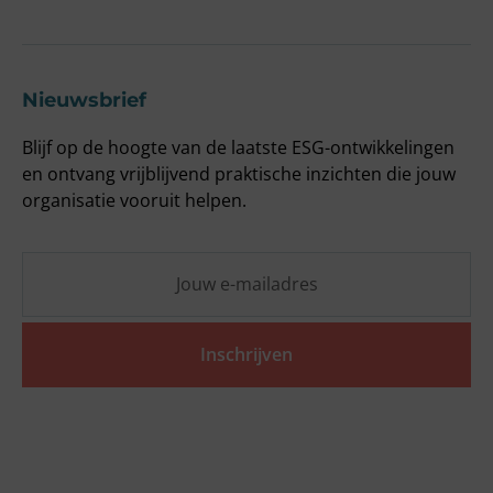
Nieuwsbrief
Blijf op de hoogte van de laatste ESG-ontwikkelingen
en ontvang vrijblijvend praktische inzichten die jouw
organisatie vooruit helpen.
Inschrijven