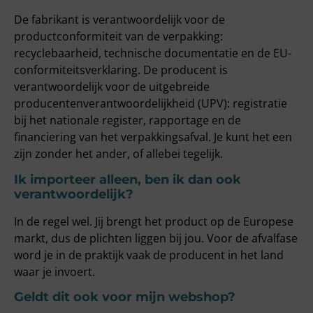
De fabrikant is verantwoordelijk voor de
productconformiteit van de verpakking:
recyclebaarheid, technische documentatie en de EU-
conformiteitsverklaring. De producent is
verantwoordelijk voor de uitgebreide
producentenverantwoordelijkheid (UPV): registratie
bij het nationale register, rapportage en de
financiering van het verpakkingsafval. Je kunt het een
zijn zonder het ander, of allebei tegelijk.
Ik importeer alleen, ben ik dan ook
verantwoordelijk?
In de regel wel. Jij brengt het product op de Europese
markt, dus de plichten liggen bij jou. Voor de afvalfase
word je in de praktijk vaak de producent in het land
waar je invoert.
Geldt dit ook voor mijn webshop?