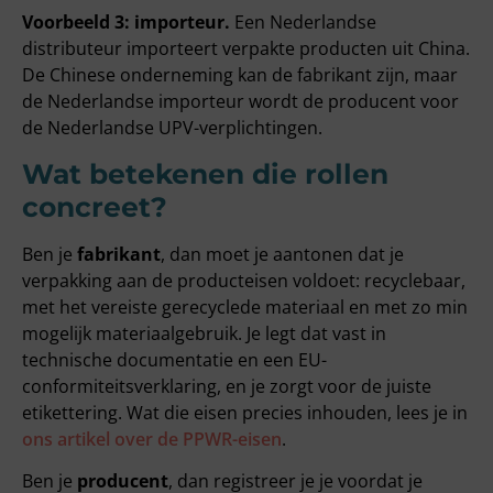
Voorbeeld 3: importeur.
Een Nederlandse
distributeur importeert verpakte producten uit China.
De Chinese onderneming kan de fabrikant zijn, maar
de Nederlandse importeur wordt de producent voor
de Nederlandse UPV-verplichtingen.
Wat betekenen die rollen
concreet?
Ben je
fabrikant
, dan moet je aantonen dat je
verpakking aan de producteisen voldoet: recyclebaar,
met het vereiste gerecyclede materiaal en met zo min
mogelijk materiaalgebruik. Je legt dat vast in
technische documentatie en een EU-
conformiteitsverklaring, en je zorgt voor de juiste
etikettering. Wat die eisen precies inhouden, lees je in
ons artikel over de PPWR-eisen
.
Ben je
producent
, dan registreer je je voordat je