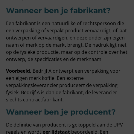
Wanneer ben je fabrikant?
Een fabrikant is een natuurlijke of rechtspersoon die
een verpakking of verpakt product vervaardigt, of laat
ontwerpen of vervaardigen, en deze onder zijn eigen
naam of merk op de markt brengt. De nadruk ligt niet
op de fysieke productie, maar op de controle over het
ontwerp, de specificaties en de merknaam.
Voorbeeld.
Bedrijf A ontwerpt een verpakking voor
een eigen merk koffie. Een externe
verpakkingsleverancier produceert de verpakking
fysiek. Bedrijf A is dan de fabrikant, de leverancier
slechts contractfabrikant.
Wanneer ben je producent?
De definitie van producent is gekoppeld aan de UPV-
regels en wordt
per lidstaat
beoordeeld. Een