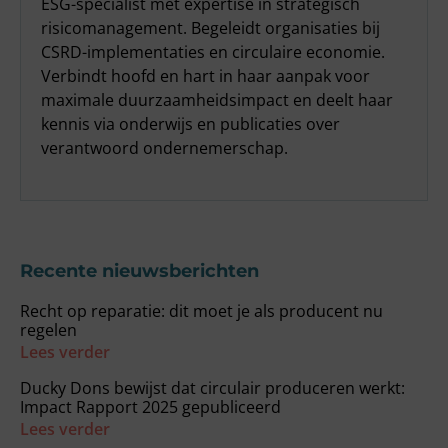
ESG-specialist met expertise in strategisch
risicomanagement. Begeleidt organisaties bij
CSRD-implementaties en circulaire economie.
Verbindt hoofd en hart in haar aanpak voor
maximale duurzaamheidsimpact en deelt haar
kennis via onderwijs en publicaties over
verantwoord ondernemerschap.
Recente nieuwsberichten
Recht op reparatie: dit moet je als producent nu
regelen
Lees verder
Ducky Dons bewijst dat circulair produceren werkt:
Impact Rapport 2025 gepubliceerd
Lees verder