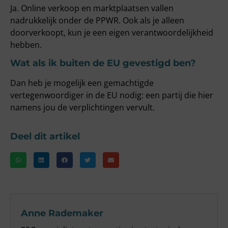
Ja. Online verkoop en marktplaatsen vallen
nadrukkelijk onder de PPWR. Ook als je alleen
doorverkoopt, kun je een eigen verantwoordelijkheid
hebben.
Wat als ik buiten de EU gevestigd ben?
Dan heb je mogelijk een gemachtigde
vertegenwoordiger in de EU nodig: een partij die hier
namens jou de verplichtingen vervult.
Deel dit artikel
Anne Rademaker