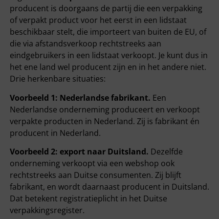
producent is doorgaans de partij die een verpakking
of verpakt product voor het eerst in een lidstaat
beschikbaar stelt, die importeert van buiten de EU, of
die via afstandsverkoop rechtstreeks aan
eindgebruikers in een lidstaat verkoopt. Je kunt dus in
het ene land wel producent zijn en in het andere niet.
Drie herkenbare situaties:
Voorbeeld 1: Nederlandse fabrikant.
Een
Nederlandse onderneming produceert en verkoopt
verpakte producten in Nederland. Zij is fabrikant én
producent in Nederland.
Voorbeeld 2: export naar Duitsland.
Dezelfde
onderneming verkoopt via een webshop ook
rechtstreeks aan Duitse consumenten. Zij blijft
fabrikant, en wordt daarnaast producent in Duitsland.
Dat betekent registratieplicht in het Duitse
verpakkingsregister.