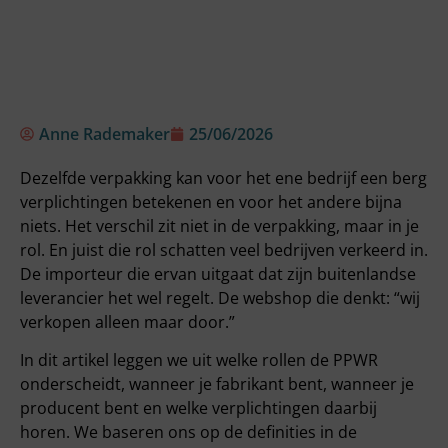
Anne Rademaker
25/06/2026
Dezelfde verpakking kan voor het ene bedrijf een berg
verplichtingen betekenen en voor het andere bijna
niets. Het verschil zit niet in de verpakking, maar in je
rol. En juist die rol schatten veel bedrijven verkeerd in.
De importeur die ervan uitgaat dat zijn buitenlandse
leverancier het wel regelt. De webshop die denkt: “wij
verkopen alleen maar door.”
In dit artikel leggen we uit welke rollen de PPWR
onderscheidt, wanneer je fabrikant bent, wanneer je
producent bent en welke verplichtingen daarbij
horen. We baseren ons op de definities in de