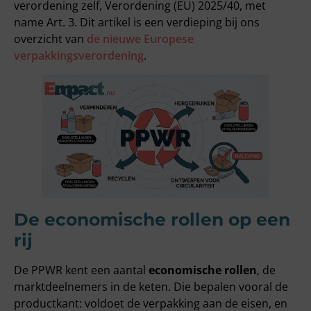
verordening zelf, Verordening (EU) 2025/40, met
name Art. 3. Dit artikel is een verdieping bij ons
overzicht van
de nieuwe Europese
verpakkingsverordening
.
De economische rollen op een
rij
De PPWR kent een aantal
economische rollen
, de
marktdeelnemers in de keten. Die bepalen vooral de
productkant: voldoet de verpakking aan de eisen, en